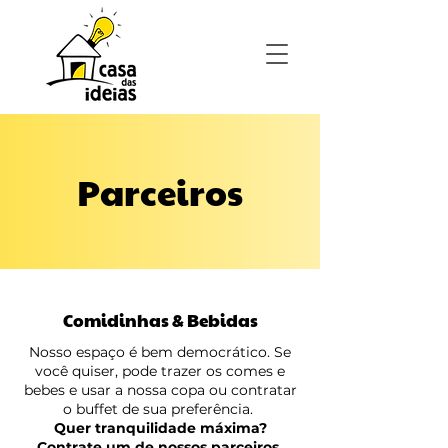
Parceiros
Comidinhas & Bebidas
Nosso espaço é bem democrático. Se
você quiser, pode trazer os comes e
bebes e usar a nossa copa ou contratar
o buffet de sua preferência.
Quer tranquilidade máxima?
Contrate um de nossos parceiros.