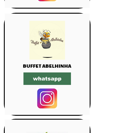
BUFFET ABELHINHA
whatsapp