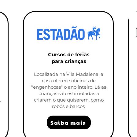
Cursos de férias
para crianças
Localizada na Vila Madalena, a
casa oferece oficinas de
"engenhocas" o ano inteiro. Lá as
crianças são estimuladas a
.
criarem o que quiserem, como
robôs e barcos.
Saiba mais