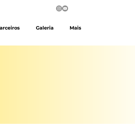
arceiros
Galeria
Mais