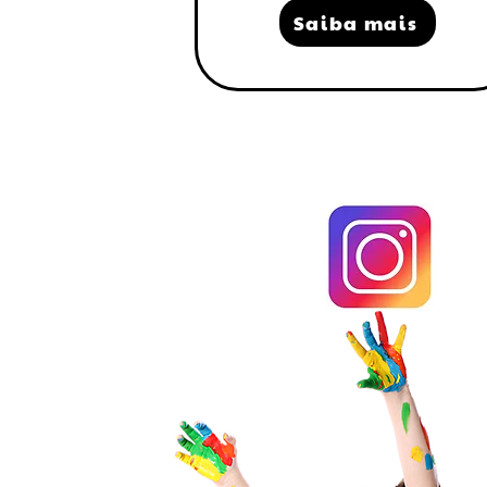
Saiba mais