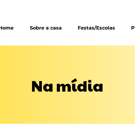
Home
Sobre a casa
Festas/Escolas
P
Na mídia