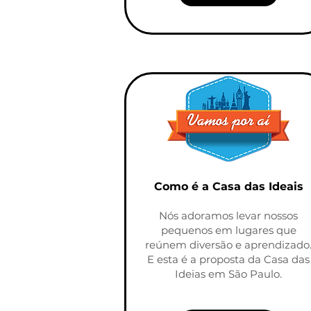
Como é a Casa das Ideais
Nós adoramos levar nossos
pequenos em lugares que
reúnem diversão e aprendizado
E esta é a proposta da Casa das
Ideias em São Paulo.